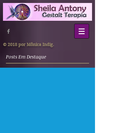
© 2018 por Mônica Indig.
Posts Em Destaque