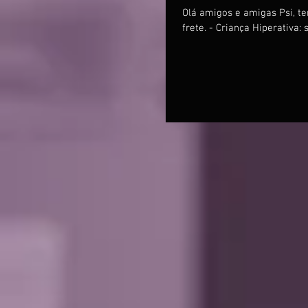
Olá amigos e amigas Psi, te
frete. - Criança Hiperativa: 