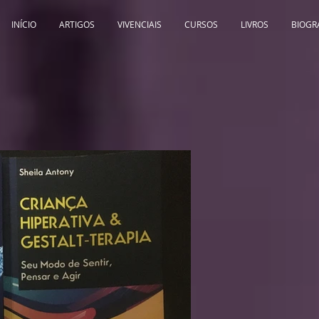
INÍCIO
ARTIGOS
VIVENCIAIS
CURSOS
LIVROS
BIOGR