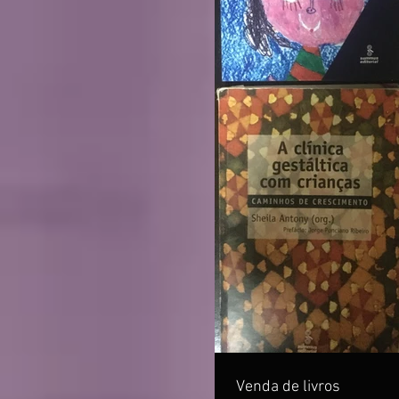
Venda de livros