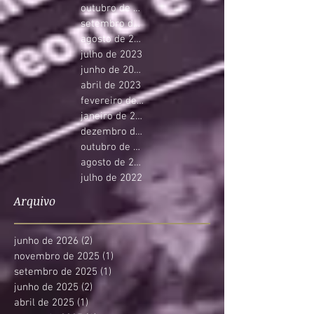
outubro de 2023
setembro de 2023
agosto de 2023
julho de 2023
junho de 2023
abril de 2023
fevereiro de 2023
janeiro de 2023
dezembro de 2022
outubro de 2022
agosto de 2022
julho de 2022
Arquivo
junho de 2026
(2)
2 posts
novembro de 2025
(1)
1 post
setembro de 2025
(1)
1 post
junho de 2025
(2)
2 posts
abril de 2025
(1)
1 post