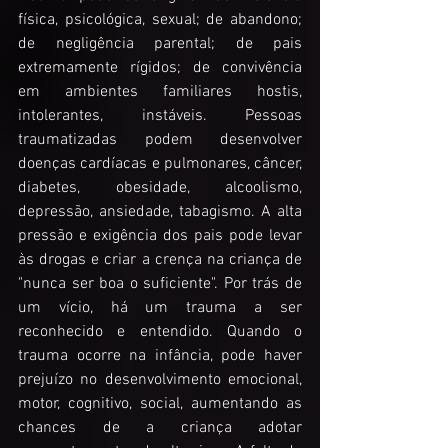
física, psicológica, sexual; de abandono; 
de negligência parental; de pais 
extremamente rígidos; de convivência 
em ambientes familiares hostis, 
intolerantes, instáveis. Pessoas 
traumatizadas podem desenvolver 
doenças cardíacas e pulmonares, câncer, 
diabetes, obesidade, alcoolismo, 
depressão, ansiedade, tabagismo. A alta 
pressão e exigência dos pais pode levar 
às drogas e criar a crença na criança de 
"nunca ser boa o suficiente". Por trás de 
um vício, há um trauma a ser 
reconhecido e entendido. Quando o 
trauma ocorre na infância, pode haver 
prejuízo no desenvolvimento emocional, 
motor, cognitivo, social, aumentando as 
chances de a criança adotar 