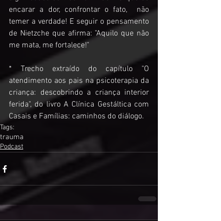
encarar a dor, confrontar o fato,  não 
temer a verdade! E seguir o pensamento 
de Nietzche que afirma: "Aquilo que não 
me mata, me fortalece!"
* Trecho extraído do capítulo "O 
atendimento aos pais na psicoterapia da 
criança: descobrindo a criança interior 
ferida", do livro A Clínica Gestáltica com 
Casais e Famílias: caminhos do diálogo. 
Tags:
trauma
Podcast