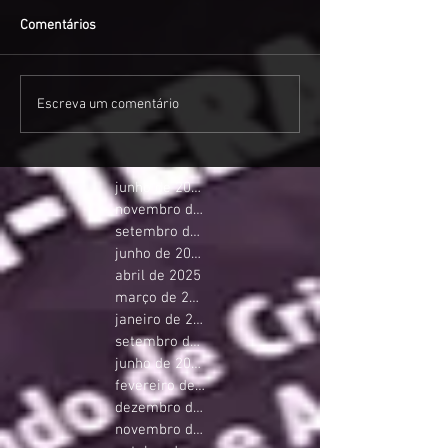
Comentários
Escreva um comentário
junho de 2026
novembro de 2025
setembro de 2025
junho de 2025
abril de 2025
março de 2025
janeiro de 2025
setembro de 2024
junho de 2024
fevereiro de 2024
dezembro de 2023
novembro de 2023