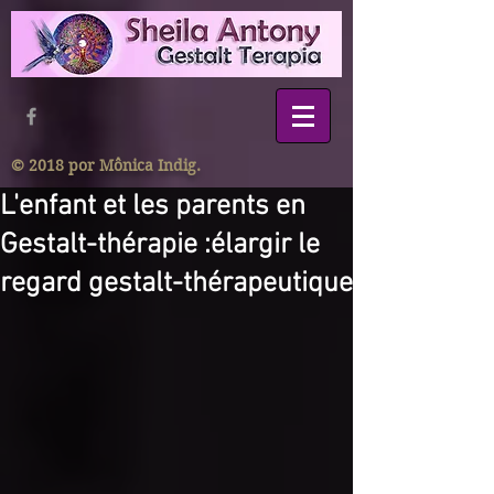
© 2018 por Mônica Indig.
L'enfant et les parents en
Gestalt-thérapie :élargir le
regard gestalt-thérapeutique