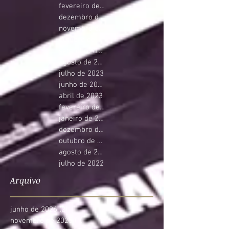
fevereiro de 2024
dezembro de 2023
novembro de 2023
outubro de 2023
setembro de 2023
agosto de 2023
julho de 2023
junho de 2023
abril de 2023
fevereiro de 2023
janeiro de 2023
dezembro de 2022
outubro de 2022
agosto de 2022
julho de 2022
Arquivo
junho de 2026
(2)
2 posts
novembro de 2025
(1)
1 post