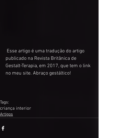
 Esse artigo é uma tradução do artigo 
publicado na Revista Britânica de 
Gestalt-Terapia, em 2017, que tem o link 
no meu site. Abraço gestáltico! 
Tags:
criança interior
Artigos