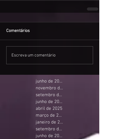
Comentários
Escreva um comentário
junho de 2026
novembro de 2025
setembro de 2025
junho de 2025
abril de 2025
março de 2025
janeiro de 2025
setembro de 2024
junho de 2024