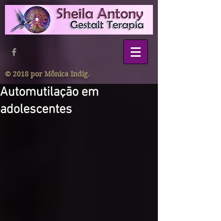
© 2018 por Mônica Indig.
Automutilação em
adolescentes