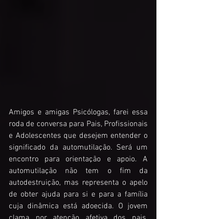
Amigos e amigas Psicólogas, farei essa 
roda de conversa para Pais, Profissionais 
e Adolescentes que desejem entender o 
significado da automutilação. Será um 
encontro para orientação e apoio. A 
automutilação não tem o fim da 
autodestruição, mas representa o apelo 
de obter ajuda para si e para a família 
cuja dinâmica está adoecida. O jovem 
clama por atenção afetiva dos pais, 