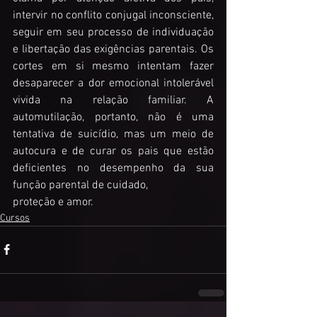
intervir no conflito conjugal inconsciente, 
seguir em seu processo de individuação 
e libertação das exigências parentais. Os 
cortes em si mesmo intentam fazer 
desaparecer a dor emocional intolerável 
vivida na relação familiar. A 
automutilação, portanto, não é uma 
tentativa de suicídio, mas um meio de 
autocura e de curar os pais que estão 
deficientes no desempenho da sua 
função parental de cuidado,
proteção e amor. 
Cursos