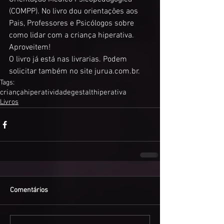
(COMPP). No livro dou orientações aos 
Pais, Professores e Psicólogos sobre 
como lidar com a criança hiperativa. 
Aproveitem!
O livro já está nas livrarias. Podem 
solicitar também no site jurua.com.br.
Tags:
criança
hiperatividade
gestalt
hiperativa
Livros
Comentários