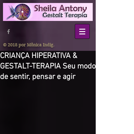
© 2018 por Mônica Indig.
CRIANÇA HIPERATIVA &
GESTALT-TERAPIA Seu modo
de sentir, pensar e agir