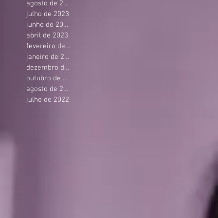
agosto de 2023
julho de 2023
junho de 2023
abril de 2023
fevereiro de 2023
janeiro de 2023
dezembro de 2022
outubro de 2022
agosto de 2022
julho de 2022