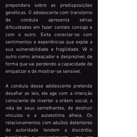
prepondera sobre as predisposições 
genéticas. O adolescente com transtorno 
de conduta apresenta sérias 
dificuldades em fazer contato consigo e 
com o outro. Evita conectar-se com 
sentimentos e experiências que expõe a 
sua vulnerabilidade e fragilidade. Vê o 
outro como ameaçador e desprezível, de 
forma que vai perdendo a capacidade de 
empatizar e de mostrar-se sensível.  
A conduta desse adolescente pretende 
desafiar as leis, ele age com a intenção 
consciente de inverter a ordem social, a 
vida de seus semelhantes, de destruir 
vínculos e a autoestima alheia. Os 
relacionamentos com adultos detentores 
de autoridade tendem a discórdia, 