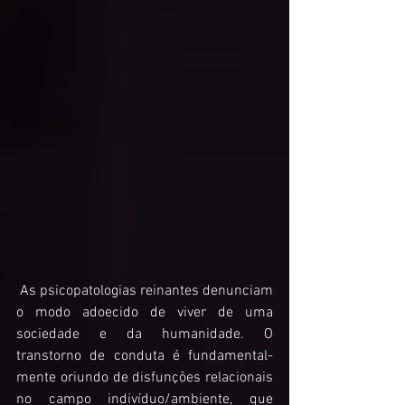
 As psicopatologias reinantes denunciam 
o modo adoecido de viver de uma 
sociedade e da humanidade. O 
transtorno de conduta é fundamental-
mente oriundo de disfunções relacionais 
no campo indivíduo/ambiente, que 