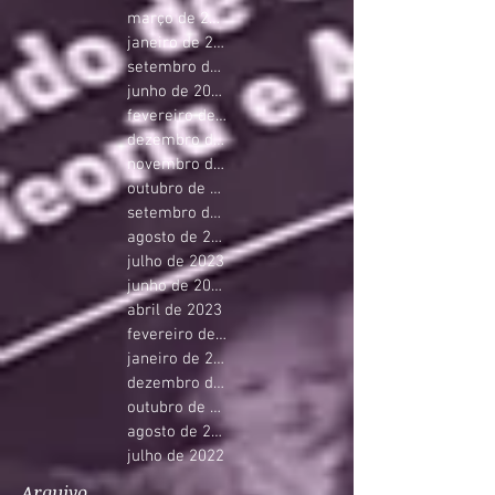
março de 2025
janeiro de 2025
setembro de 2024
junho de 2024
fevereiro de 2024
dezembro de 2023
novembro de 2023
outubro de 2023
setembro de 2023
agosto de 2023
julho de 2023
junho de 2023
abril de 2023
fevereiro de 2023
janeiro de 2023
dezembro de 2022
outubro de 2022
agosto de 2022
julho de 2022
Arquivo