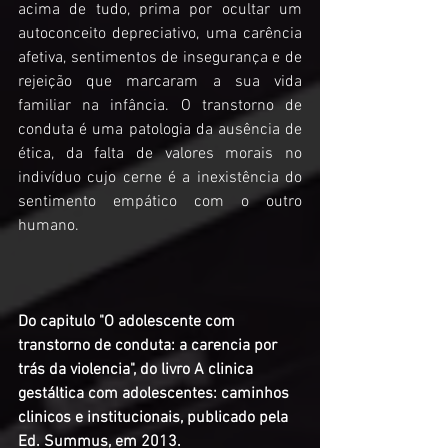
acima de tudo, prima por ocultar um 
autoconceito depreciativo, uma carência 
afetiva, sentimentos de insegurança e de 
rejeição que marcaram a sua vida 
familiar na infância. O transtorno de 
conduta é uma patologia da ausência de 
ética, da falta de valores morais no 
indivíduo cujo cerne é a inexistência do 
sentimento empático com o outro 
humano.
Do capitulo "O adolescente com 
transtorno de conduta: a carencia por 
trás da violencia", do livro A clinica 
gestáltica com adolescentes: caminhos 
clinicos e institucionais, publicado pela 
Ed. Summus, em 2013. 