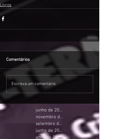
Livros
Comentários
Escreva um comentário
junho de 2026
novembro de 2025
setembro de 2025
junho de 2025
abril de 2025