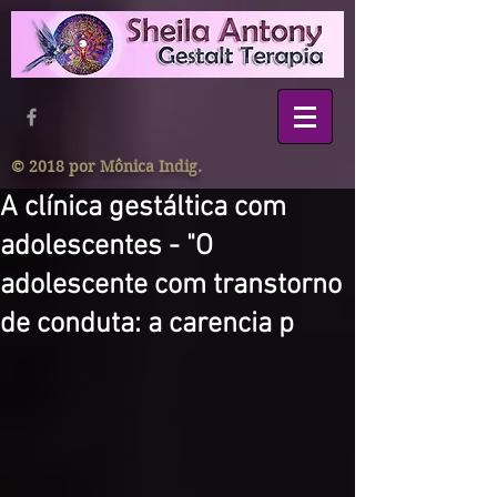
© 2018 por Mônica Indig.
A clínica gestáltica com
adolescentes - "O
adolescente com transtorno
de conduta: a carencia p